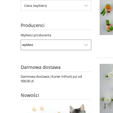
Cena: (wybierz)
Producenci
Wybierz producenta
Darmowa dostawa
Darmowa dostawa ( Kurier InPost) już od
500,00 zł.
Nowości