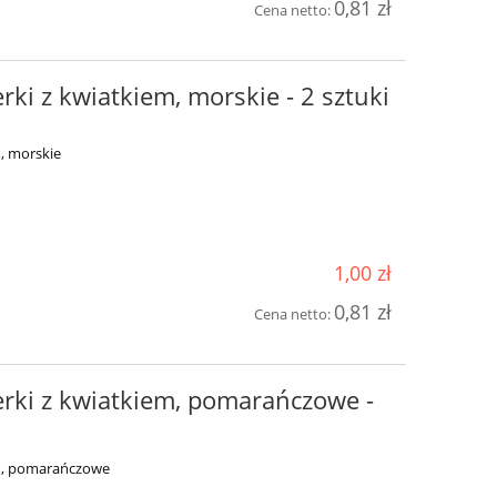
0,81 zł
Cena netto:
rki z kwiatkiem, morskie - 2 sztuki
m, morskie
1,00 zł
0,81 zł
Cena netto:
erki z kwiatkiem, pomarańczowe -
em, pomarańczowe