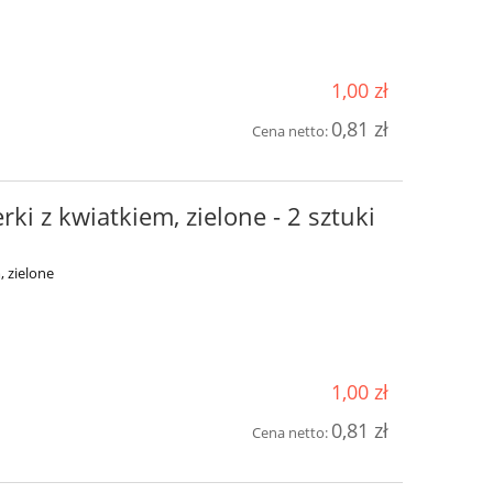
1,00 zł
0,81 zł
Cena netto:
rki z kwiatkiem, zielone - 2 sztuki
, zielone
1,00 zł
0,81 zł
Cena netto: