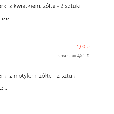
ki z kwiatkiem, żółte - 2 sztuki
, żółte
1,00 zł
0,81 zł
Cena netto:
rki z motylem, żółte - 2 sztuki
żółte