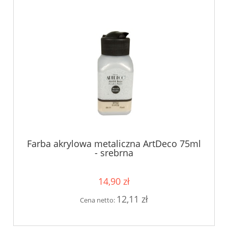
Farba akrylowa metaliczna ArtDeco 75ml
- srebrna
14,90 zł
12,11 zł
Cena netto: