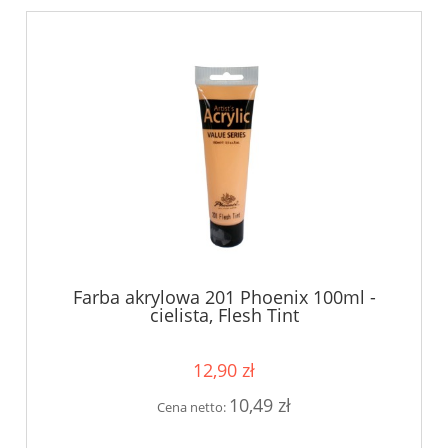
Farba akrylowa 201 Phoenix 100ml -
cielista, Flesh Tint
12,90 zł
10,49 zł
Cena netto: