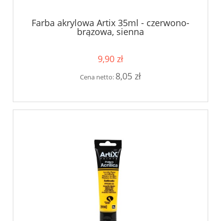
Farba akrylowa Artix 35ml - czerwono-
brązowa, sienna
9,90 zł
8,05 zł
Cena netto: