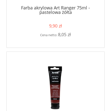
Farba akrylowa Art Ranger 75ml -
pastelowa żółta
9,90 zł
8,05 zł
Cena netto: