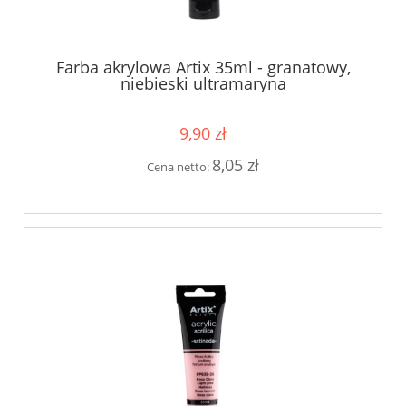
Farba akrylowa Artix 35ml - granatowy,
niebieski ultramaryna
9,90 zł
8,05 zł
Cena netto: