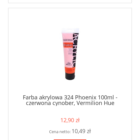
Farba akrylowa 324 Phoenix 100ml -
czerwona cynober, Vermilion Hue
12,90 zł
10,49 zł
Cena netto: