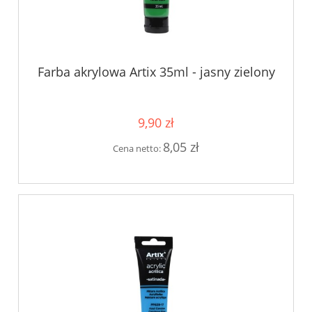
Farba akrylowa Artix 35ml - jasny zielony
9,90 zł
8,05 zł
Cena netto: