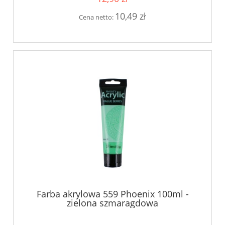
10,49 zł
Cena netto:
Farba akrylowa 559 Phoenix 100ml -
zielona szmaragdowa