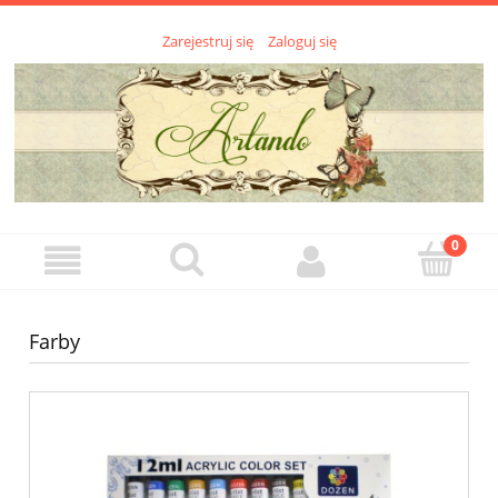
Zarejestruj się
Zaloguj się
Farby