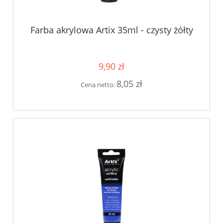
Farba akrylowa Artix 35ml - czysty żółty
9,90 zł
8,05 zł
Cena netto: