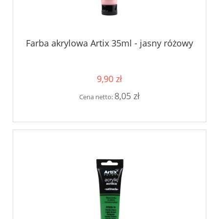
Farba akrylowa Artix 35ml - jasny różowy
9,90 zł
8,05 zł
Cena netto: