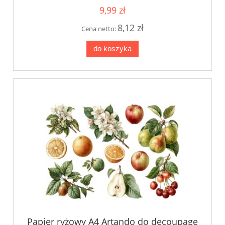
9,99 zł
8,12 zł
Cena netto:
do koszyka
Papier ryżowy A4 Artando do decoupage