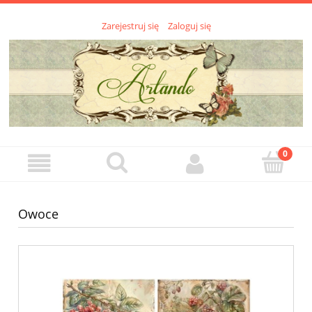
Zarejestruj się
Zaloguj się
Owoce