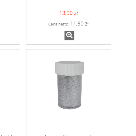
13,90 zł
11,30 zł
Cena netto: