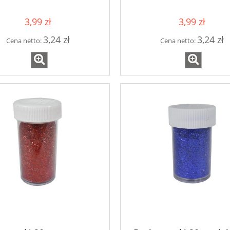
3,99 zł
3,99 zł
3,24 zł
3,24 zł
Cena netto:
Cena netto: