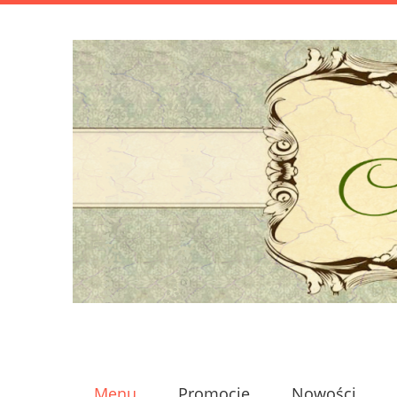
Menu
Promocje
Nowości