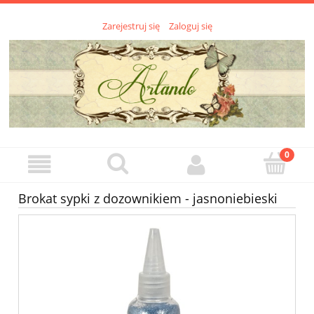
Zarejestruj się
Zaloguj się
Brokat sypki z dozownikiem - jasnoniebieski