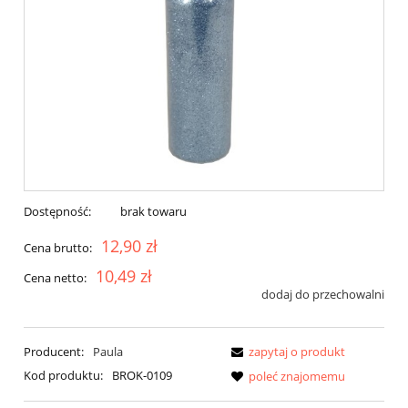
Dostępność:
brak towaru
12,90 zł
Cena brutto:
10,49 zł
Cena netto:
dodaj do przechowalni
Producent:
Paula
zapytaj o produkt
Kod produktu:
BROK-0109
poleć znajomemu