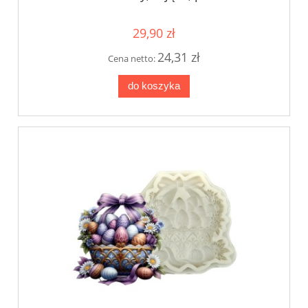
29,90 zł
24,31 zł
Cena netto:
do koszyka