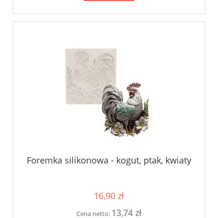
Foremka silikonowa - kogut, ptak, kwiaty
16,90 zł
13,74 zł
Cena netto: