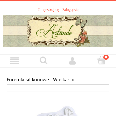
Zarejestruj się
Zaloguj się
Foremki silikonowe - Wielkanoc