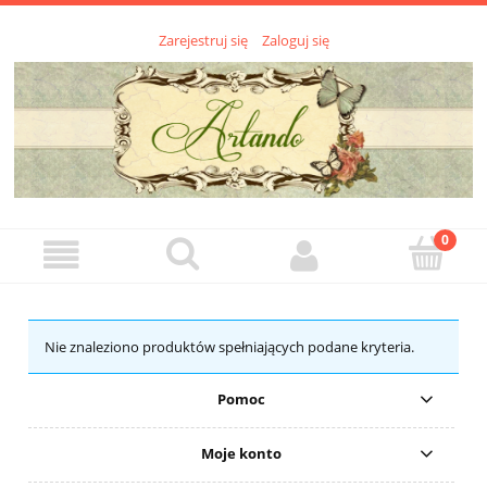
Zarejestruj się
Zaloguj się
Nie znaleziono produktów spełniających podane kryteria.
Pomoc
Moje konto