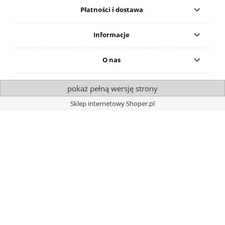
Płatności i dostawa
Informacje
O nas
pokaż pełną wersję strony
Sklep internetowy Shoper.pl