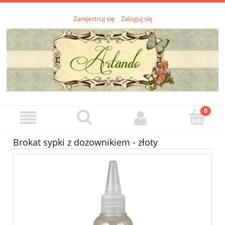
Zarejestruj się
Zaloguj się
Brokat sypki z dozownikiem - złoty