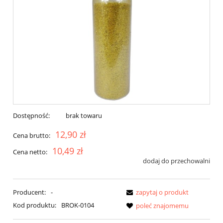
Dostępność:
brak towaru
12,90 zł
Cena brutto:
10,49 zł
Cena netto:
dodaj do przechowalni
Producent:
-
zapytaj o produkt
Kod produktu:
BROK-0104
poleć znajomemu