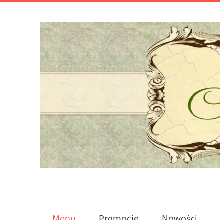
Menu
Promocje
Nowości