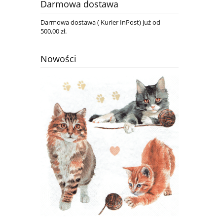
Darmowa dostawa
Darmowa dostawa ( Kurier InPost) już od
500,00 zł.
Nowości