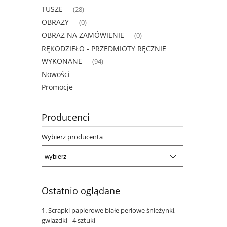
TUSZE
(28)
OBRAZY
(0)
OBRAZ NA ZAMÓWIENIE
(0)
RĘKODZIEŁO - PRZEDMIOTY RĘCZNIE
WYKONANE
(94)
Nowości
Promocje
Producenci
Wybierz producenta
Ostatnio oglądane
Scrapki papierowe białe perłowe śnieżynki,
gwiazdki - 4 sztuki