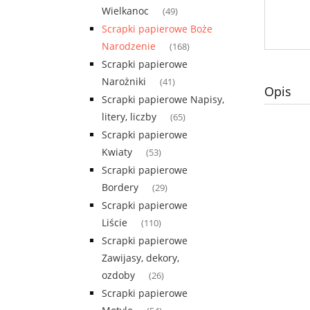
Wielkanoc
(49)
Scrapki papierowe Boże
Narodzenie
(168)
Scrapki papierowe
Narożniki
(41)
Opis
Scrapki papierowe Napisy,
litery, liczby
(65)
Scrapki papierowe
Kwiaty
(53)
Scrapki papierowe
Bordery
(29)
Scrapki papierowe
Liście
(110)
Scrapki papierowe
Zawijasy, dekory,
ozdoby
(26)
Scrapki papierowe