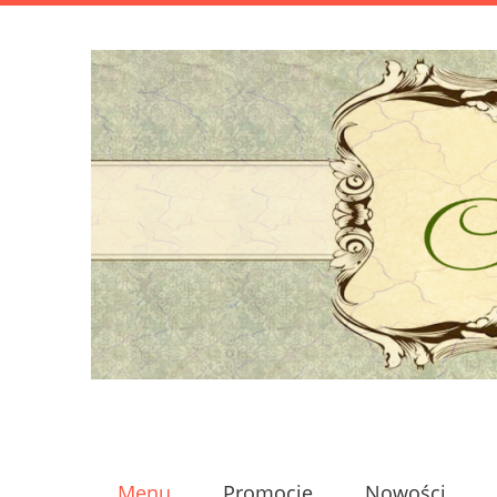
Menu
Promocje
Nowości