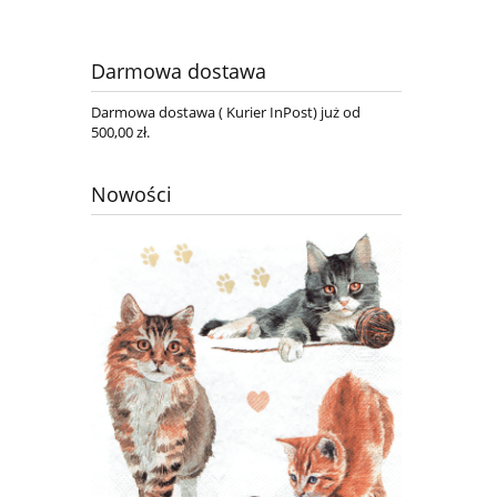
Darmowa dostawa
Darmowa dostawa ( Kurier InPost) już od
500,00 zł.
Nowości