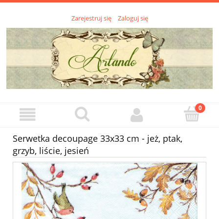
Zarejestruj się
Zaloguj się
Serwetka decoupage 33x33 cm - jeż, ptak,
grzyb, liście, jesień