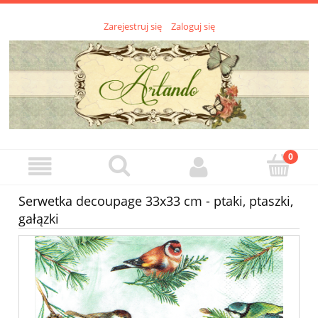
Zarejestruj się
Zaloguj się
Serwetka decoupage 33x33 cm - ptaki, ptaszki,
gałązki